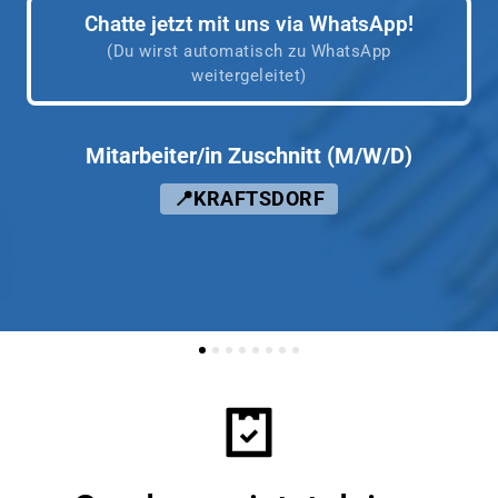
Chatte jetzt mit uns via WhatsApp!
(Du wirst automatisch zu WhatsApp
weitergeleitet)
Mitarbeiter/in 
Zuschnitt 
(M/W/D)
📍KRAFTSDORF