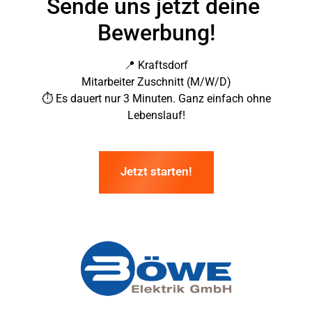
Sende uns jetzt deine 
Bewerbung!
📍 Kraftsdorf

Mitarbeiter Zuschnitt (M/W/D)

 ⏱ Es dauert nur 3 Minuten. Ganz einfach ohne 
Lebenslauf!
Jetzt starten!